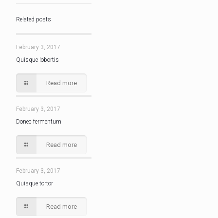
Related posts
February 3, 2017
Quisque lobortis
Read more
February 3, 2017
Donec fermentum
Read more
February 3, 2017
Quisque tortor
Read more